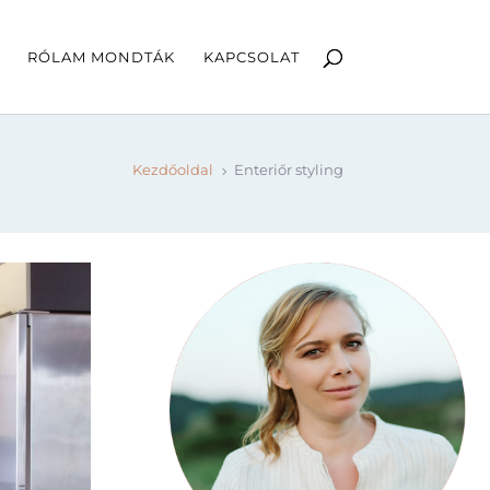
RÓLAM MONDTÁK
KAPCSOLAT
Kezdőoldal
Enteriőr styling
5