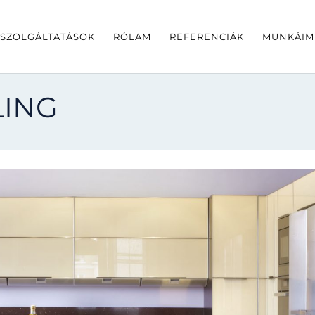
SZOLGÁLTATÁSOK
RÓLAM
REFERENCIÁK
MUNKÁIM
LING